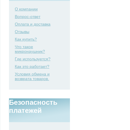
О компании
Вопрос-ответ
Оплата и доставка
Отзывы
Как купить?
Что такое
микронаушник?
Где используется?
Как это работает?
Условия обмена и
возврата товаров.
Безопасность
платежей