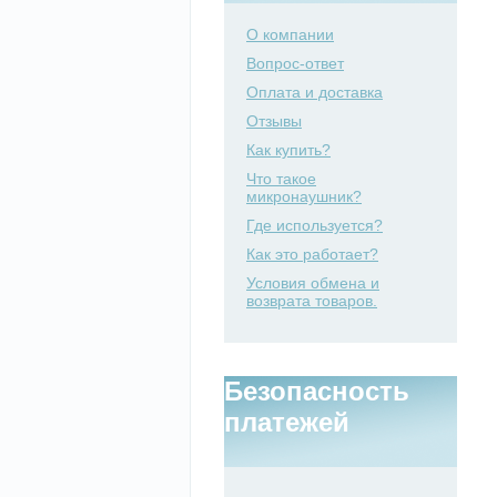
О компании
Вопрос-ответ
Оплата и доставка
Отзывы
Как купить?
Что такое
микронаушник?
Где используется?
Как это работает?
Условия обмена и
возврата товаров.
Безопасность
платежей