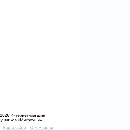
2026 Интернет-магазин
аушников «Микроуши»
Карта сайта
О компании