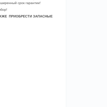
ширенный срок гарантии!
ыбор!
АКЖЕ ПРИОБРЕСТИ ЗАПАСНЫЕ