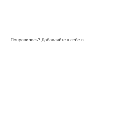
Понравилось? Добавляйте к себе в