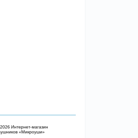
2026 Интернет-магазин
аушников «Микроуши»