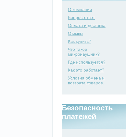
О компании
Вопрос-ответ
Оплата и доставка
Отзывы
Как купить?
Что такое
микронаушник?
Где используется?
Как это работает?
Условия обмена и
возврата товаров.
Безопасность
платежей