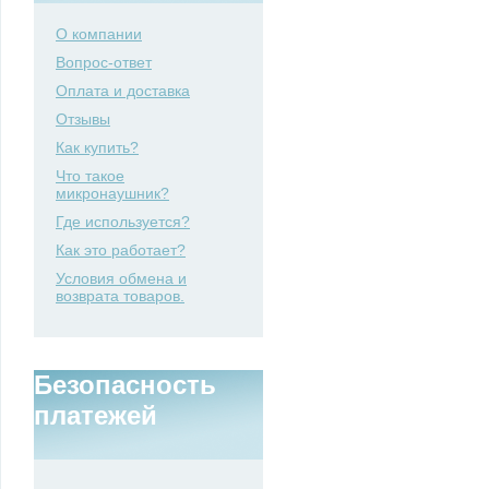
О компании
Вопрос-ответ
Оплата и доставка
Отзывы
Как купить?
Что такое
микронаушник?
Где используется?
Как это работает?
Условия обмена и
возврата товаров.
Безопасность
платежей